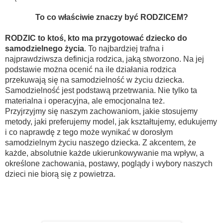
To co właściwie znaczy być RODZICEM?
RODZIC to ktoś, kto ma przygotować dziecko do
samodzielnego życia
. To najbardziej trafna i
najprawdziwsza definicja rodzica, jaką stworzono. Na jej
podstawie można ocenić na ile działania rodzica
przekuwają się na samodzielność w życiu dziecka.
Samodzielność jest podstawą przetrwania. Nie tylko ta
materialna i operacyjna, ale emocjonalna też.
Przyjrzyjmy się naszym zachowaniom, jakie stosujemy
metody, jaki preferujemy model, jak kształtujemy, edukujemy
i co naprawdę z tego może wynikać w dorosłym
samodzielnym życiu naszego dziecka. Z akcentem, że
każde, absolutnie każde ukierunkowywanie ma wpływ, a
określone zachowania, postawy, poglądy i wybory naszych
dzieci nie biorą się z powietrza.