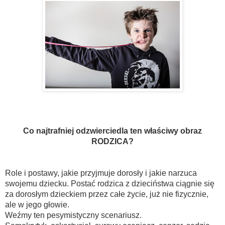
Co najtrafniej odzwierciedla ten właściwy obraz
RODZICA?
Role i postawy, jakie przyjmuje dorosły i jakie narzuca
swojemu dziecku. Postać rodzica z dzieciństwa ciągnie się
za dorosłym dzieckiem przez całe życie, już nie fizycznie,
ale w jego głowie.
Weźmy ten pesymistyczny scenariusz.