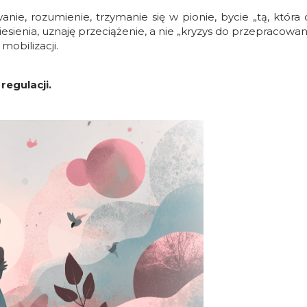
wanie, rozumienie, trzymanie się w pionie, bycie „tą, która
sienia, uznaję przeciążenie, a nie „kryzys do przepracowan
mobilizacji.
regulacji.