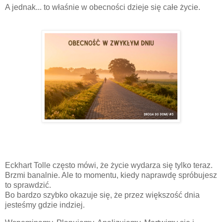
A jednak... to właśnie w obecności dzieje się całe życie.
Eckhart Tolle często mówi, że życie wydarza się tylko teraz.
Brzmi banalnie. Ale to momentu, kiedy naprawdę spróbujesz
to sprawdzić.
Bo bardzo szybko okazuje się, że przez większość dnia
jesteśmy gdzie indziej.