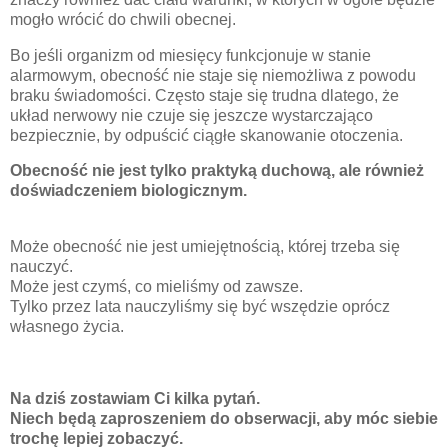
mogło wrócić do chwili obecnej.
Bo jeśli organizm od miesięcy funkcjonuje w stanie
alarmowym, obecność nie staje się niemożliwa z powodu
braku świadomości. Często staje się trudna dlatego, że
układ nerwowy nie czuje się jeszcze wystarczająco
bezpiecznie, by odpuścić ciągłe skanowanie otoczenia.
Obecność nie jest tylko praktyką duchową, ale również
doświadczeniem biologicznym.
Może obecność nie jest umiejętnością, której trzeba się
nauczyć.
Może jest czymś, co mieliśmy od zawsze.
Tylko przez lata nauczyliśmy się być wszędzie oprócz
własnego życia.
Na dziś zostawiam Ci kilka pytań.
Niech będą zaproszeniem do obserwacji, aby móc siebie
trochę lepiej zobaczyć.